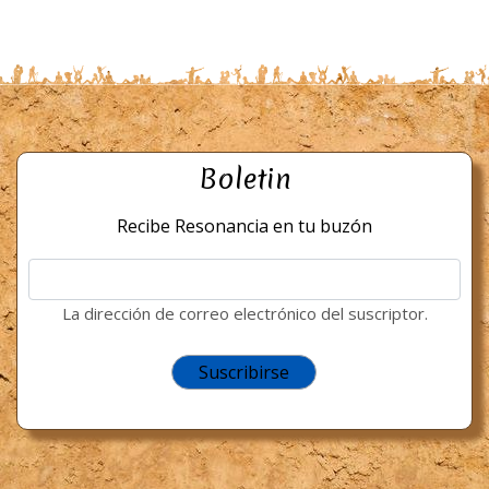
Boletin
Recibe Resonancia en tu buzón
La dirección de correo electrónico del suscriptor.